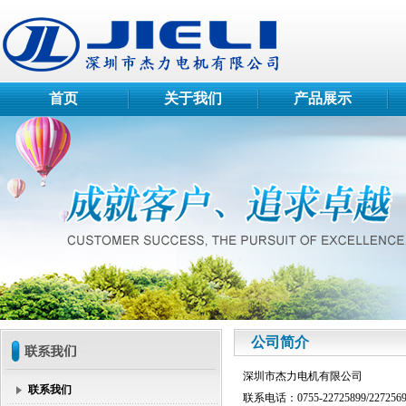
首页
关于我们
产品展示
公司简介
深圳市杰力电机有限公司
联系我们
联系电话：0755-22725899/227256