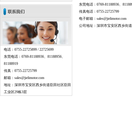
东莞电话：0769-81188936、811889
传真电话：0755-22725799
电子邮箱：sales@jielimotor.com
公司地址：深圳市宝安区西乡街道
电话：0755-22725899 / 22725699
东莞电话：0769-81188936、81188956、
81188919
传真：0755-22725799
邮箱：sales@jielimotor.com
地址：深圳市宝安区西乡街道臣田社区臣田
工业区29栋3层