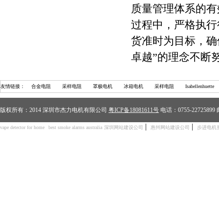
质量管理体系的有
过程中，严格执行
货准时为目标，确
卓越”的理念不断
友情链接：
合金电阻
采样电阻
罩极电机
冰箱电机
采样电阻
Isabellenhuette
版权所有：2014 深圳市杰力电机有限公司
粤ICP备18081611号
电话：0755-2272589
|
|
vape detector for home
best smoke alarms australia
深圳网站建设公司
惠州网站建设公司
步进电机