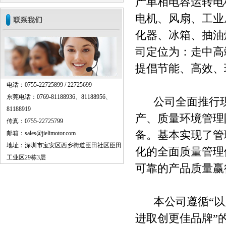
产单相电容运转电
电机、风扇、工业
化器、冰箱、抽油
司定位为：走中高
提倡节能、高效、
电话：0755-22725899 / 22725699
东莞电话：0769-81188936、81188956、
公司全面推行现
81188919
产、质量环境管理
传真：0755-22725799
备。基本实现了管
邮箱：sales@jielimotor.com
地址：深圳市宝安区西乡街道臣田社区臣田
化的全面质量管理
工业区29栋3层
可靠的产品质量赢
本公司遵循“以
进取创更佳品牌”的