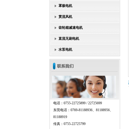
罩极电机
贯流风机
齿轮箱减速电机
直流无刷电机
水泵电机
电话：0755-22725899 / 22725699
东莞电话：0769-81188936、81188956、
81188919
传真：0755-22725799