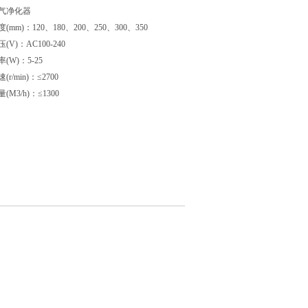
气净化器
(mm)：120、180、200、250、300、350
(V)：AC100-240
(W)：5-25
r/min)：≤2700
(M3/h)：≤1300