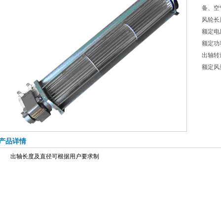
备、空
风轮长度
额定电压
额定功率
出轴转速(
额定风量
产品详情
出轴长度及直径可根据用户要求制