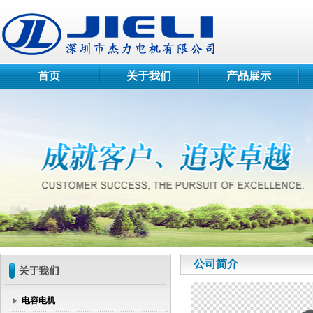
首页
关于我们
产品展示
公司简介
电容电机