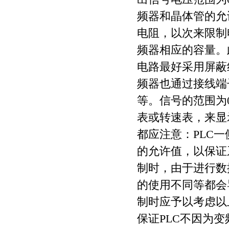
频器和晶体管的允
电阻，以次来限制
频器相应的容量。
电路最好采用屏蔽
频器也通过接线端
等。信号的范围为
表或转速表，来显
都应注意：PLC
的允许值，以保证
制时，由于进行数
的使用不同等都会
制时应予以考虑以
保证PLC不因为