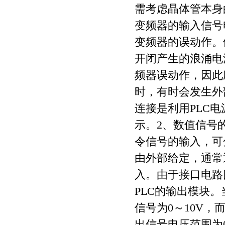
需考虑晶体管本身
变频器的输入信号
变频器的误动作。
开闭产生的浪涌电
频器误动作，因此
时，有时会发生外
连接是利用PLC
示。2、数值信号
令信号的输入，可
由外部给定，通常通
入。由于接口电路
PLC的输出模块
信号为0～10V，
出信号电压范围为