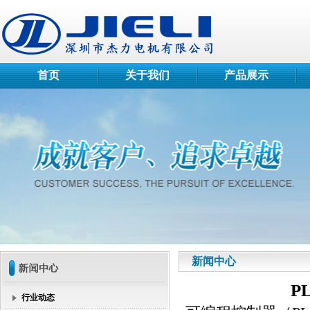
首页
关于我们
产品展示
新闻中心
P
行业动态