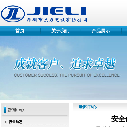
首页
关于我们
产品展示
新闻中心
安全
行业动态