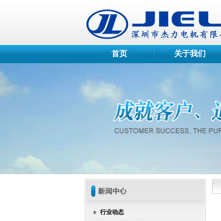
首页
关于我们
行业动态