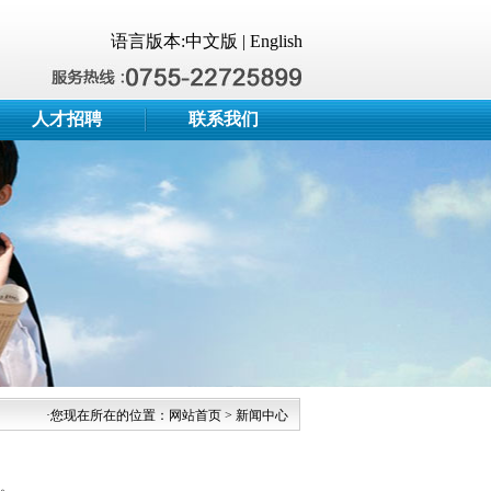
语言版本:
中文版
|
English
人才招聘
联系我们
·您现在所在的位置：网站首页 > 新闻中心
。