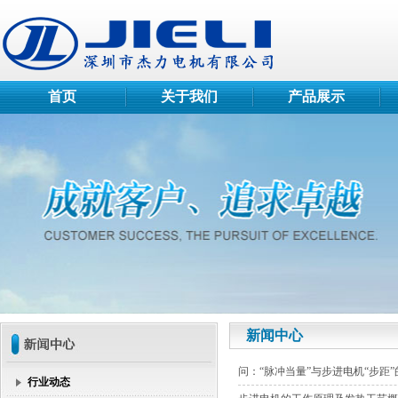
首页
关于我们
产品展示
新闻中心
问：“脉冲当量”与步进电机“步距
行业动态